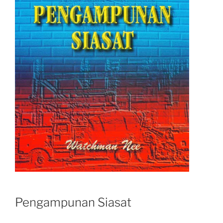
Pengampunan Siasat