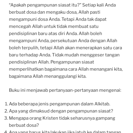
“Apakah pengampunan siasat itu?” Setiap kali Anda
berbuat dosa dan mengaku dosa, Allah pasti
mengampuni dosa Anda. Tetapi Anda tak dapat
mencegah Allah untuk tidak membuat satu
pendisiplinan baru atas diri Anda. Allah boleh
mengampuni Anda, persekutuan Anda dengan Allah
boleh terpulih, tetapi Allah akan menerapkan satu cara
baru terhadap Anda. Tidak mudah menggeser tangan
pendisiplinan Allah. Pengampunan siasat
memperlihatkan bagaimana cara Allah menangani kita,
bagaimana Allah menanggulangi kita.
Buku ini menjawab pertanyaan-pertanyaan mengenai:
Ada beberapa jenis pengampunan dalam Alkitab.
Apa yang dimaksud dengan pengampunan siasat?
Mengapa orang Kristen tidak seharusnya gampang
berbuat dosa?
Apa yang harus kita lakukan jika jatuh ke dalam tangan