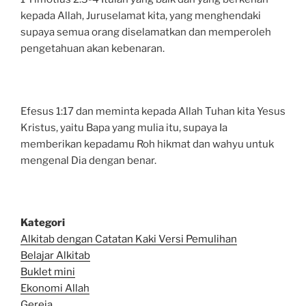
kepada Allah, Juruselamat kita, yang menghendaki
supaya semua orang diselamatkan dan memperoleh
pengetahuan akan kebenaran.
Efesus 1:17 dan meminta kepada Allah Tuhan kita Yesus
Kristus, yaitu Bapa yang mulia itu, supaya Ia
memberikan kepadamu Roh hikmat dan wahyu untuk
mengenal Dia dengan benar.
Kategori
Alkitab dengan Catatan Kaki Versi Pemulihan
Belajar Alkitab
Bu
klet mini
Ekonomi Allah
Gereja