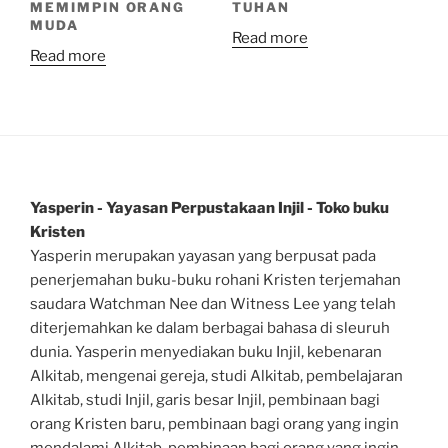
MEMIMPIN ORANG
TUHAN
MUDA
Read more
Read more
Yasperin - Yayasan Perpustakaan Injil - Toko buku
Kristen
Yasperin merupakan yayasan yang berpusat pada
penerjemahan buku-buku rohani Kristen terjemahan
saudara Watchman Nee dan Witness Lee yang telah
diterjemahkan ke dalam berbagai bahasa di sleuruh
dunia. Yasperin menyediakan buku Injil, kebenaran
Alkitab, mengenai gereja, studi Alkitab, pembelajaran
Alkitab, studi Injil, garis besar Injil, pembinaan bagi
orang Kristen baru, pembinaan bagi orang yang ingin