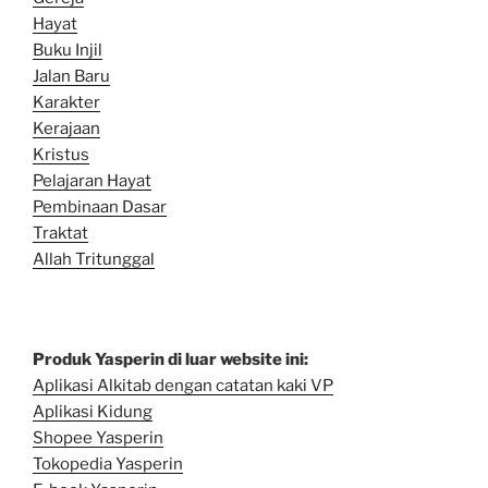
Hayat
Buku Injil
Jalan Baru
Karakter
Kerajaan
Kristus
Pelajaran Hayat
Pembinaan Dasar
Traktat
Allah Tritunggal
Produk Yasperin di luar website ini:
Aplikasi Alkitab dengan catatan kaki VP
Aplikasi Kidung
Shopee Yasperin
Tokopedia Yasperin