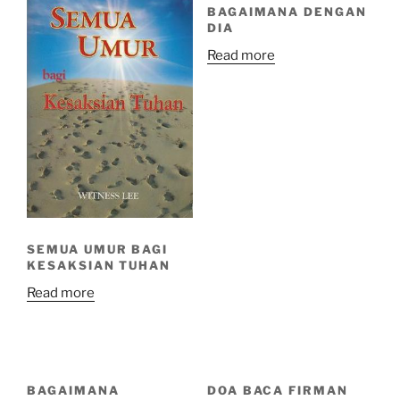
BAGAIMANA DENGAN
DIA
Read more
SEMUA UMUR BAGI
KESAKSIAN TUHAN
Read more
BAGAIMANA
DOA BACA FIRMAN