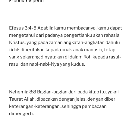
E-book Yasperin
Efesus 3:4-5 Apabila kamu membacanya, kamu dapat
mengetahui dari padanya pengertianku akan rahasia
Kristus, yang pada zaman angkatan-angkatan dahulu
tidak diberitakan kepada anak-anak manusia, tetapi
yang sekarang dinyatakan di dalam Roh kepada rasul-
rasul dan nabi-nabi-Nya yang kudus,
Nehemia 8:8 Bagian-bagian dari pada kitab itu, yakni
Taurat Allah, dibacakan dengan jelas, dengan diberi
keterangan-keterangan, sehingga pembacaan
dimengerti.