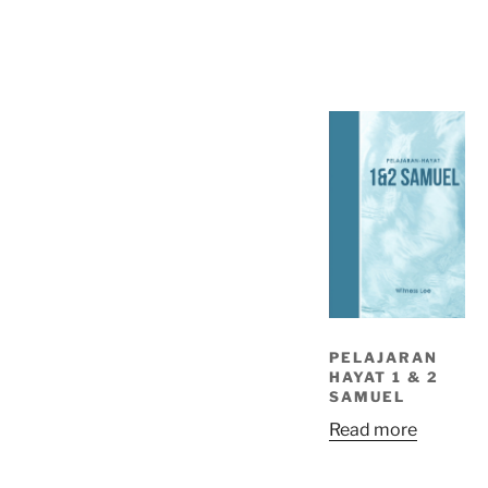
PELAJARAN
HAYAT 1 & 2
SAMUEL
Read more