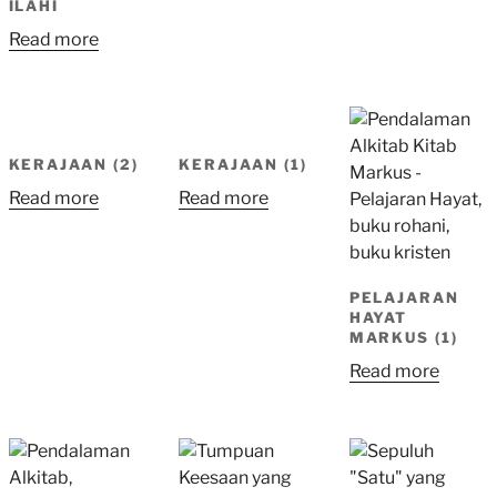
ILAHI
Read more
KERAJAAN (2)
KERAJAAN (1)
Read more
Read more
PELAJARAN
HAYAT
MARKUS (1)
Read more