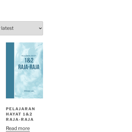
PELAJARAN
HAYAT 1&2
RAJA-RAJA
Read more