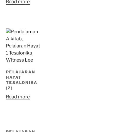
Read more
PELAJARAN
HAYAT
TESALONIKA
(2)
Read more
PELAJARAN