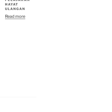
HAYAT
ULANGAN
Read more