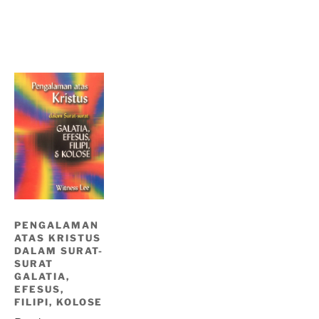
PENGALAMAN
ATAS KRISTUS
DALAM SURAT-
SURAT
GALATIA,
EFESUS,
FILIPI, KOLOSE