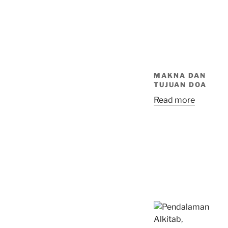
MAKNA DAN
TUJUAN DOA
Read more