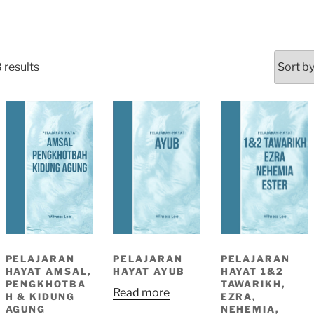
 results
PELAJARAN
PELAJARAN
PELAJARAN
HAYAT AYUB
HAYAT 1&2
HAYAT AMSAL,
TAWARIKH,
PENGKHOTBA
Read more
EZRA,
H & KIDUNG
NEHEMIA,
AGUNG