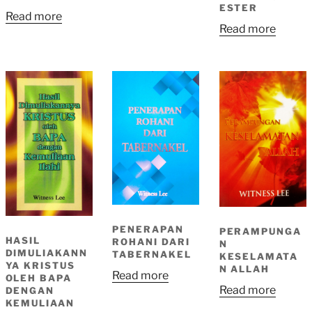
ESTER
Read more
Read more
PENERAPAN
PERAMPUNGA
HASIL
ROHANI DARI
N
DIMULIAKANN
TABERNAKEL
KESELAMATA
YA KRISTUS
N ALLAH
Read more
OLEH BAPA
Read more
DENGAN
KEMULIAAN