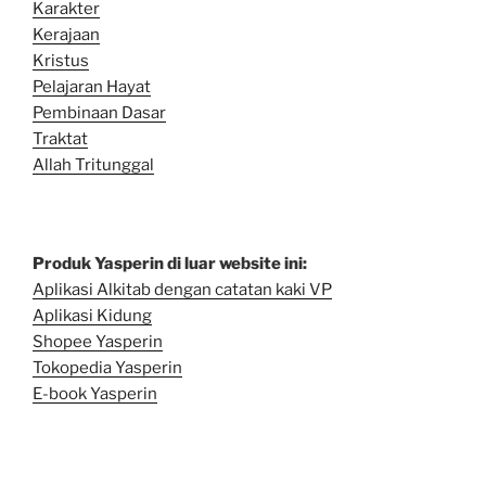
Karakter
Kerajaan
Kristus
Pelajaran Hayat
Pembinaan Dasar
Traktat
Allah Tritunggal
Produk Yasperin di luar website ini:
Aplikasi Alkitab dengan catatan kaki VP
Aplikasi Kidung
Shopee Yasperin
Tokopedia Yasperin
E-book Yasperin