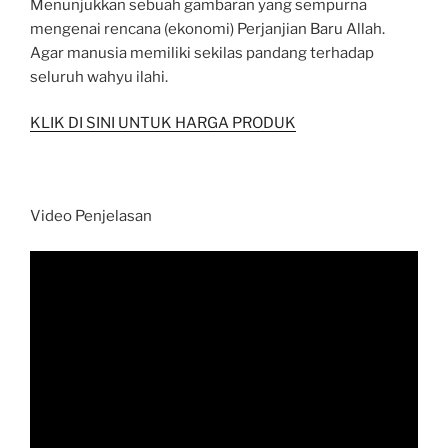
Menunjukkan sebuah gambaran yang sempurna
mengenai rencana (ekonomi) Perjanjian Baru Allah.
Agar manusia memiliki sekilas pandang terhadap
seluruh wahyu ilahi.
KLIK DI SINI UNTUK HARGA PRODUK
Video Penjelasan