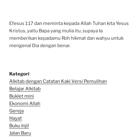
Efesus 1:17 dan meminta kepada Allah Tuhan kita Yesus
Kristus, yaitu Bapa yang mulia itu, supaya Ia
memberikan kepadamu Roh hikmat dan wahyu untuk
mengenal Dia dengan benar.
Kategori
Alkitab dengan Catatan Kaki Versi Pemulihan
Belajar Alkitab
Bu
klet mini
Ekonomi Allah
Gereja
Hayat
Buku Injil
Jalan Baru