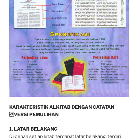
KARAKTERISTIK ALKITAB DENGAN CATATAN
VERSI PEMULIHAN
1. LATAR BELAKANG
Di depan setiap kitab terdapat latar belakang, terdiri