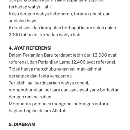
terhadap wahyu ilahi.
Kaya dengan wahyu kebenaran, terang rohani, dan
suplaian hayat.
Kristalisasi dan kumpulan berbagai kaum saleh dalam
2000 tahun ini terhadap wahyu ilahi.
4. AYAT REFERENSI
Dalam Perjanjian Baru terdapat lebih dari 13,000 ayat
referensi, dan Perjanjian Lama 12,400 ayat referensi.
Tidak hanya menghubungkan kalimat-kalimat
perkataan dan fakta yang sama.
Terlebih lagi berdasarkan wahyu rohani,
menghubungkan perkara dan ayat-ayat yang berkaitan
dengan makna rohani.
Membantu pembaca mengenal hubungan antara
bagian-bagian dalam Alkitab.
5. DIAGRAM