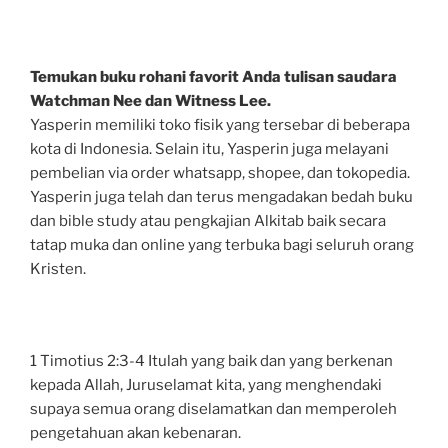
Temukan buku rohani favorit Anda tulisan saudara
Watchman Nee dan Witness Lee.
Yasperin memiliki toko fisik yang tersebar di beberapa
kota di Indonesia. Selain itu, Yasperin juga melayani
pembelian via order whatsapp, shopee, dan tokopedia.
Yasperin juga telah dan terus mengadakan bedah buku
dan bible study atau pengkajian Alkitab baik secara
tatap muka dan online yang terbuka bagi seluruh orang
Kristen.
1 Timotius 2:3-4 Itulah yang baik dan yang berkenan
kepada Allah, Juruselamat kita, yang menghendaki
supaya semua orang diselamatkan dan memperoleh
pengetahuan akan kebenaran.