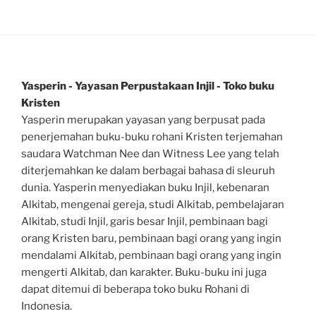
Yasperin - Yayasan Perpustakaan Injil - Toko buku
Kristen
Yasperin merupakan yayasan yang berpusat pada
penerjemahan buku-buku rohani Kristen terjemahan
saudara Watchman Nee dan Witness Lee yang telah
diterjemahkan ke dalam berbagai bahasa di sleuruh
dunia. Yasperin menyediakan buku Injil, kebenaran
Alkitab, mengenai gereja, studi Alkitab, pembelajaran
Alkitab, studi Injil, garis besar Injil, pembinaan bagi
orang Kristen baru, pembinaan bagi orang yang ingin
mendalami Alkitab, pembinaan bagi orang yang ingin
mengerti Alkitab, dan karakter. Buku-buku ini juga
dapat ditemui di beberapa toko buku Rohani di
Indonesia.