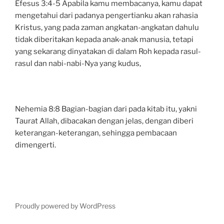
Efesus 3:4-5 Apabila kamu membacanya, kamu dapat
mengetahui dari padanya pengertianku akan rahasia
Kristus, yang pada zaman angkatan-angkatan dahulu
tidak diberitakan kepada anak-anak manusia, tetapi
yang sekarang dinyatakan di dalam Roh kepada rasul-
rasul dan nabi-nabi-Nya yang kudus,
Nehemia 8:8 Bagian-bagian dari pada kitab itu, yakni
Taurat Allah, dibacakan dengan jelas, dengan diberi
keterangan-keterangan, sehingga pembacaan
dimengerti.
Proudly powered by WordPress