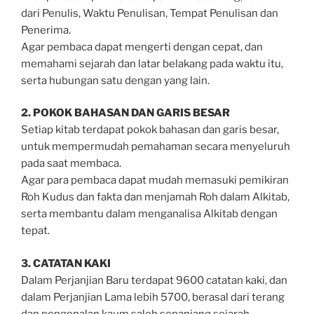
dari Penulis, Waktu Penulisan, Tempat Penulisan dan
Penerima.
Agar pembaca dapat mengerti dengan cepat, dan
memahami sejarah dan latar belakang pada waktu itu,
serta hubungan satu dengan yang lain.
2. POKOK BAHASAN DAN GARIS BESAR
Setiap kitab terdapat pokok bahasan dan garis besar,
untuk mempermudah pemahaman secara menyeluruh
pada saat membaca.
Agar para pembaca dapat mudah memasuki pemikiran
Roh Kudus dan fakta dan menjamah Roh dalam Alkitab,
serta membantu dalam menganalisa Alkitab dengan
tepat.
3. CATATAN KAKI
Dalam Perjanjian Baru terdapat 9600 catatan kaki, dan
dalam Perjanjian Lama lebih 5700, berasal dari terang
dan pengenalan kaum saleh sepanjang sejarah