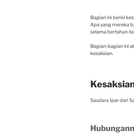
Bagian ini berisi 
Apa yang mereka tu
selama bertahun-ta
Bagian-bagian ini 
kesaksian.
Kesaksian
Saudara Ipar dari
Hubungann