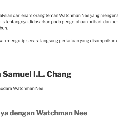
kesaksian dari enam orang teman Watchman Nee yang mengenal
lis tentangnya didasarkan pada pengetahuan pribadi dan p
hun.
akan mengutip secara langsung perkataan yang disampaikan 
 Samuel I.L. Chang
 Saudara Watchman Nee
ya dengan Watchman Nee