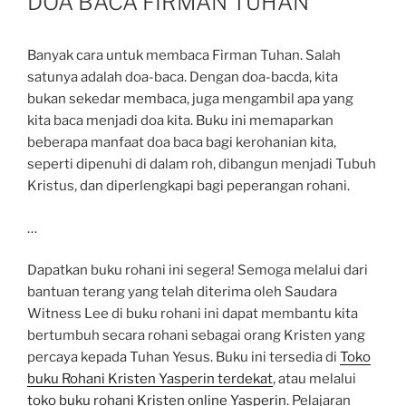
DOA BACA FIRMAN TUHAN
Banyak cara untuk membaca Firman Tuhan. Salah
satunya adalah doa-baca. Dengan doa-bacda, kita
bukan sekedar membaca, juga mengambil apa yang
kita baca menjadi doa kita. Buku ini memaparkan
beberapa manfaat doa baca bagi kerohanian kita,
seperti dipenuhi di dalam roh, dibangun menjadi Tubuh
Kristus, dan diperlengkapi bagi peperangan rohani.
…
Dapatkan buku rohani ini segera! Semoga melalui dari
bantuan terang yang telah diterima oleh Saudara
Witness Lee di buku rohani ini dapat membantu kita
bertumbuh secara rohani sebagai orang Kristen yang
percaya kepada Tuhan Yesus. Buku ini tersedia di
Toko
buku Rohani Kristen Yasperin terdekat
, atau melalui
toko buku rohani Kristen online Yasperin
. Pelajaran