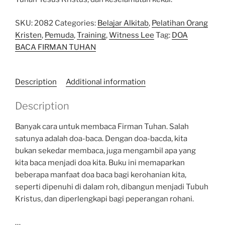
SKU:
2082
Categories:
Belajar Alkitab
,
Pelatihan Orang
Kristen
,
Pemuda
,
Training
,
Witness Lee
Tag:
DOA
BACA FIRMAN TUHAN
Description
Additional information
Description
Banyak cara untuk membaca Firman Tuhan. Salah
satunya adalah doa-baca. Dengan doa-bacda, kita
bukan sekedar membaca, juga mengambil apa yang
kita baca menjadi doa kita. Buku ini memaparkan
beberapa manfaat doa baca bagi kerohanian kita,
seperti dipenuhi di dalam roh, dibangun menjadi Tubuh
Kristus, dan diperlengkapi bagi peperangan rohani.
…