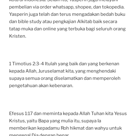
pembelian via order whatsapp, shopee, dan tokopedia.
Yasperin juga telah dan terus mengadakan bedah buku
dan bible study atau pengkajian Alkitab baik secara
tatap muka dan online yang terbuka bagi seluruh orang
Kristen.
1 Timotius 2:3-4 Itulah yang baik dan yang berkenan
kepada Allah, Juruselamat kita, yang menghendaki
supaya semua orang diselamatkan dan memperoleh
pengetahuan akan kebenaran.
Efesus 1:17 dan meminta kepada Allah Tuhan kita Yesus
Kristus, yaitu Bapa yang mulia itu, supaya Ia
memberikan kepadamu Roh hikmat dan wahyu untuk
mengenal Dia dengan benar.