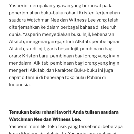
Yasperin merupakan yayasan yang berpusat pada
penerjemahan buku-buku rohani Kristen terjemahan
saudara Watchman Nee dan Witness Lee yang telah
diterjemahkan ke dalam berbagai bahasa di sleuruh
dunia. Yasperin menyediakan buku Injil, kebenaran
Alkitab, mengenai gereja, studi Alkitab, pembelajaran
Alkitab, studi Injil, garis besar Injil, pembinaan bagi
orang Kristen baru, pembinaan bagi orang yang ingin
mendalami Alkitab, pembinaan bagi orang yang ingin
mengerti Alkitab, dan karakter. Buku-buku ini juga
dapat ditemui di beberapa toko buku Rohani di
Indonesia.
Temukan buku rohani favorit Anda tulisan saudara
Watchman Nee dan Witness Lee.
Yasperin memiliki toko fisik yang tersebar di beberapa
kota di Indonesia. Selain itu, Yasperin juga melayani