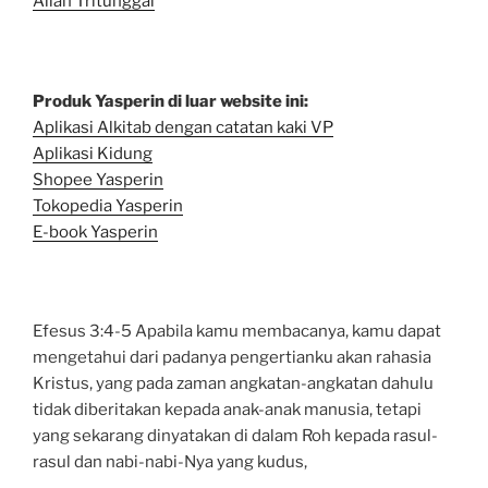
Allah Tritunggal
Produk Yasperin di luar website ini:
Aplikasi Alkitab dengan catatan kaki VP
Aplikasi Kidung
Shopee Yasperin
Tokopedia Yasperin
E-book Yasperin
Efesus 3:4-5 Apabila kamu membacanya, kamu dapat
mengetahui dari padanya pengertianku akan rahasia
Kristus, yang pada zaman angkatan-angkatan dahulu
tidak diberitakan kepada anak-anak manusia, tetapi
yang sekarang dinyatakan di dalam Roh kepada rasul-
rasul dan nabi-nabi-Nya yang kudus,