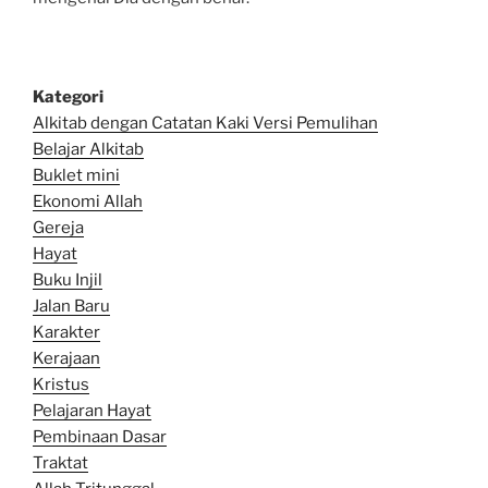
Kategori
Alkitab dengan Catatan Kaki Versi Pemulihan
Belajar Alkitab
Bu
klet mini
Ekonomi Allah
Gereja
Hayat
Buku Injil
Jalan Baru
Karakter
Kerajaan
Kristus
Pelajaran Hayat
Pembinaan Dasar
Traktat