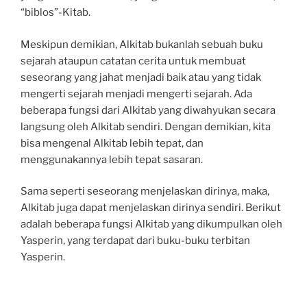
“biblos”-Kitab.
Meskipun demikian, Alkitab bukanlah sebuah buku
sejarah ataupun catatan cerita untuk membuat
seseorang yang jahat menjadi baik atau yang tidak
mengerti sejarah menjadi mengerti sejarah. Ada
beberapa fungsi dari Alkitab yang diwahyukan secara
langsung oleh Alkitab sendiri. Dengan demikian, kita
bisa mengenal Alkitab lebih tepat, dan
menggunakannya lebih tepat sasaran.
Sama seperti seseorang menjelaskan dirinya, maka,
Alkitab juga dapat menjelaskan dirinya sendiri. Berikut
adalah beberapa fungsi Alkitab yang dikumpulkan oleh
Yasperin, yang terdapat dari buku-buku terbitan
Yasperin.