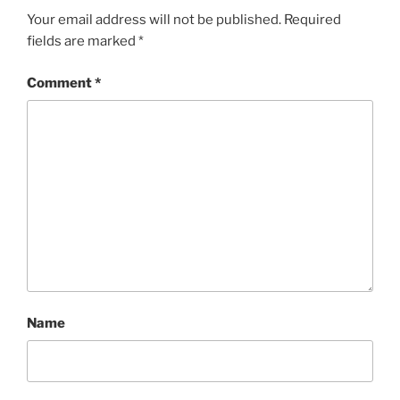
Your email address will not be published.
Required
fields are marked
*
Comment
*
Name