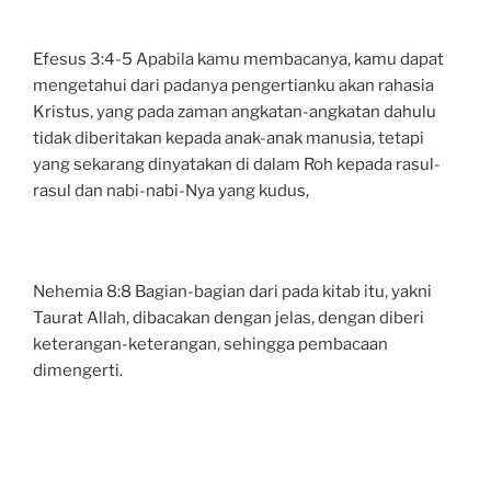
Efesus 3:4-5 Apabila kamu membacanya, kamu dapat
mengetahui dari padanya pengertianku akan rahasia
Kristus, yang pada zaman angkatan-angkatan dahulu
tidak diberitakan kepada anak-anak manusia, tetapi
yang sekarang dinyatakan di dalam Roh kepada rasul-
rasul dan nabi-nabi-Nya yang kudus,
Nehemia 8:8 Bagian-bagian dari pada kitab itu, yakni
Taurat Allah, dibacakan dengan jelas, dengan diberi
keterangan-keterangan, sehingga pembacaan
dimengerti.