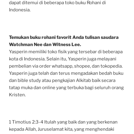
dapat ditemui di beberapa toko buku Rohani di
Indonesia.
Temukan buku rohani favorit Anda tulisan saudara
Watchman Nee dan Witness Lee.
Yasperin memiliki toko fisik yang tersebar di beberapa
kota di Indonesia. Selain itu, Yasperin juga melayani
pembelian via order whatsapp, shopee, dan tokopedia.
Yasperin juga telah dan terus mengadakan bedah buku
dan bible study atau pengkajian Alkitab baik secara
tatap muka dan online yang terbuka bagi seluruh orang
Kristen.
1 Timotius 2:3-4 Itulah yang baik dan yang berkenan
kepada Allah, Juruselamat kita, yang menghendaki