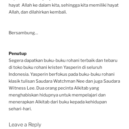
hayat Allah ke dalam kita, sehingga kita memiliki hayat
Allah, dan dilahirkan kembali.
Bersambung…
Penutup
Segera dapatkan buku-buku rohani terbaik dan tebaru
di toko buku rohani kristen Yasperin di seluruh
Indonesia. Yasperin berfokus pada buku-buku rohani
klasik tulisan Saudara Watchman Nee dan juga Saudara
Witness Lee. Dua orang pecinta Alkitab yang
menghabiskan hidupnya untuk mempelajari dan
menerapkan Alkitab dari buku kepada kehidupan
sehari-hari.
Leave a Reply