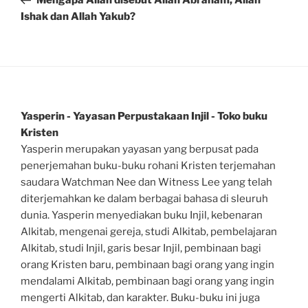
Mengapa Allah disebut Allah Abraham, Allah
Ishak dan Allah Yakub?
Yasperin - Yayasan Perpustakaan Injil - Toko buku
Kristen
Yasperin merupakan yayasan yang berpusat pada
penerjemahan buku-buku rohani Kristen terjemahan
saudara Watchman Nee dan Witness Lee yang telah
diterjemahkan ke dalam berbagai bahasa di sleuruh
dunia. Yasperin menyediakan buku Injil, kebenaran
Alkitab, mengenai gereja, studi Alkitab, pembelajaran
Alkitab, studi Injil, garis besar Injil, pembinaan bagi
orang Kristen baru, pembinaan bagi orang yang ingin
mendalami Alkitab, pembinaan bagi orang yang ingin
mengerti Alkitab, dan karakter. Buku-buku ini juga