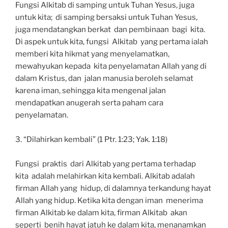
Fungsi Alkitab di samping untuk Tuhan Yesus, juga
untuk kita; di samping bersaksi untuk Tuhan Yesus,
juga mendatangkan berkat dan pembinaan bagi kita.
Di aspek untuk kita, fungsi Alkitab yang pertama ialah
memberi kita hikmat yang menyelamatkan,
mewahyukan kepada kita penyelamatan Allah yang di
dalam Kristus, dan jalan manusia beroleh selamat
karena iman, sehingga kita mengenal jalan
mendapatkan anugerah serta paham cara
penyelamatan.
3. “Dilahirkan kembali” (1 Ptr. 1:23; Yak. 1:18)
Fungsi praktis dari Alkitab yang pertama terhadap
kita adalah melahirkan kita kembali. Alkitab adalah
firman Allah yang hidup, di dalamnya terkandung hayat
Allah yang hidup. Ketika kita dengan iman menerima
firman Alkitab ke dalam kita, firman Alkitab akan
seperti benih hayat jatuh ke dalam kita, menanamkan