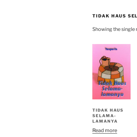
TIDAK HAUS S
Showing the single 
TIDAK HAUS
SELAMA-
LAMANYA
Read more