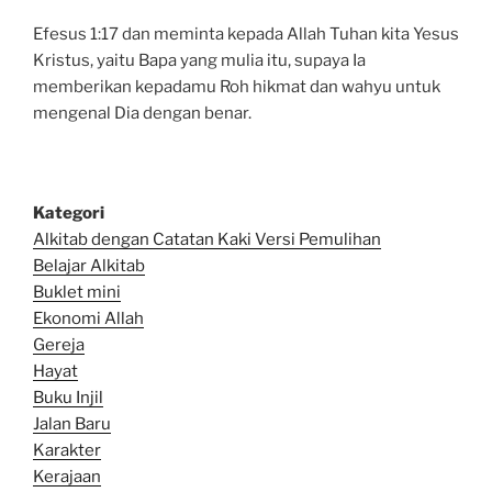
Efesus 1:17 dan meminta kepada Allah Tuhan kita Yesus
Kristus, yaitu Bapa yang mulia itu, supaya Ia
memberikan kepadamu Roh hikmat dan wahyu untuk
mengenal Dia dengan benar.
Kategori
Alkitab dengan Catatan Kaki Versi Pemulihan
Belajar Alkitab
Bu
klet mini
Ekonomi Allah
Gereja
Hayat
Buku Injil
Jalan Baru
Karakter
Kerajaan