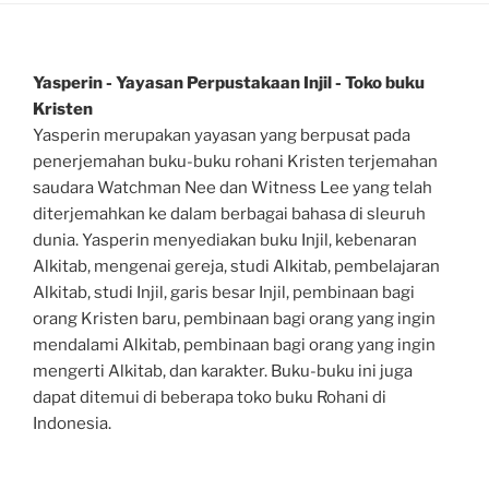
Yasperin - Yayasan Perpustakaan Injil - Toko buku
Kristen
Yasperin merupakan yayasan yang berpusat pada
penerjemahan buku-buku rohani Kristen terjemahan
saudara Watchman Nee dan Witness Lee yang telah
diterjemahkan ke dalam berbagai bahasa di sleuruh
dunia. Yasperin menyediakan buku Injil, kebenaran
Alkitab, mengenai gereja, studi Alkitab, pembelajaran
Alkitab, studi Injil, garis besar Injil, pembinaan bagi
orang Kristen baru, pembinaan bagi orang yang ingin
mendalami Alkitab, pembinaan bagi orang yang ingin
mengerti Alkitab, dan karakter. Buku-buku ini juga
dapat ditemui di beberapa toko buku Rohani di
Indonesia.