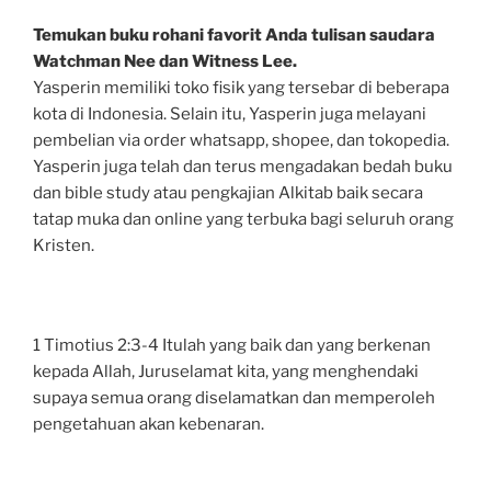
Temukan buku rohani favorit Anda tulisan saudara
Watchman Nee dan Witness Lee.
Yasperin memiliki toko fisik yang tersebar di beberapa
kota di Indonesia. Selain itu, Yasperin juga melayani
pembelian via order whatsapp, shopee, dan tokopedia.
Yasperin juga telah dan terus mengadakan bedah buku
dan bible study atau pengkajian Alkitab baik secara
tatap muka dan online yang terbuka bagi seluruh orang
Kristen.
1 Timotius 2:3-4 Itulah yang baik dan yang berkenan
kepada Allah, Juruselamat kita, yang menghendaki
supaya semua orang diselamatkan dan memperoleh
pengetahuan akan kebenaran.