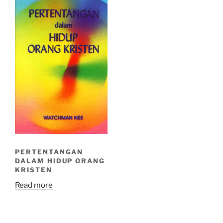
PERTENTANGAN
DALAM HIDUP ORANG
KRISTEN
Read more