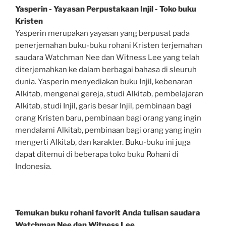
Yasperin - Yayasan Perpustakaan Injil - Toko buku
Kristen
Yasperin merupakan yayasan yang berpusat pada
penerjemahan buku-buku rohani Kristen terjemahan
saudara Watchman Nee dan Witness Lee yang telah
diterjemahkan ke dalam berbagai bahasa di sleuruh
dunia. Yasperin menyediakan buku Injil, kebenaran
Alkitab, mengenai gereja, studi Alkitab, pembelajaran
Alkitab, studi Injil, garis besar Injil, pembinaan bagi
orang Kristen baru, pembinaan bagi orang yang ingin
mendalami Alkitab, pembinaan bagi orang yang ingin
mengerti Alkitab, dan karakter. Buku-buku ini juga
dapat ditemui di beberapa toko buku Rohani di
Indonesia.
Temukan buku rohani favorit Anda tulisan saudara
Watchman Nee dan Witness Lee.