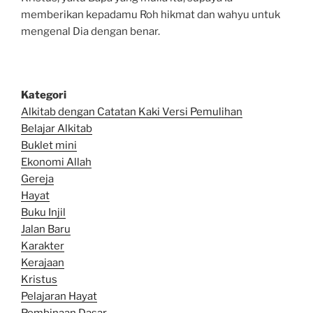
memberikan kepadamu Roh hikmat dan wahyu untuk
mengenal Dia dengan benar.
Kategori
Alkitab dengan Catatan Kaki Versi Pemulihan
Belajar Alkitab
Bu
klet mini
Ekonomi Allah
Gereja
Hayat
Buku Injil
Jalan Baru
Karakter
Kerajaan
Kristus
Pelajaran Hayat