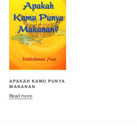
APAKAH KAMU PUNYA
MAKANAN
Read more