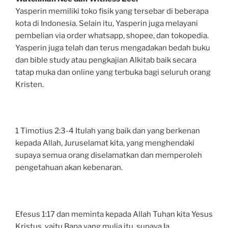
Yasperin memiliki toko fisik yang tersebar di beberapa
kota di Indonesia. Selain itu, Yasperin juga melayani
pembelian via order whatsapp, shopee, dan tokopedia.
Yasperin juga telah dan terus mengadakan bedah buku
dan bible study atau pengkajian Alkitab baik secara
tatap muka dan online yang terbuka bagi seluruh orang
Kristen.
1 Timotius 2:3-4 Itulah yang baik dan yang berkenan
kepada Allah, Juruselamat kita, yang menghendaki
supaya semua orang diselamatkan dan memperoleh
pengetahuan akan kebenaran.
Efesus 1:17 dan meminta kepada Allah Tuhan kita Yesus
Kristus, yaitu Bapa yang mulia itu, supaya Ia