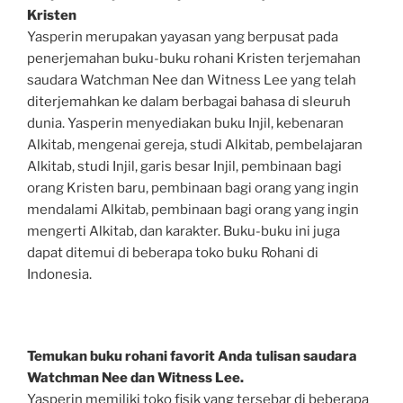
Kristen
Yasperin merupakan yayasan yang berpusat pada
penerjemahan buku-buku rohani Kristen terjemahan
saudara Watchman Nee dan Witness Lee yang telah
diterjemahkan ke dalam berbagai bahasa di sleuruh
dunia. Yasperin menyediakan buku Injil, kebenaran
Alkitab, mengenai gereja, studi Alkitab, pembelajaran
Alkitab, studi Injil, garis besar Injil, pembinaan bagi
orang Kristen baru, pembinaan bagi orang yang ingin
mendalami Alkitab, pembinaan bagi orang yang ingin
mengerti Alkitab, dan karakter. Buku-buku ini juga
dapat ditemui di beberapa toko buku Rohani di
Indonesia.
Temukan buku rohani favorit Anda tulisan saudara
Watchman Nee dan Witness Lee.
Yasperin memiliki toko fisik yang tersebar di beberapa