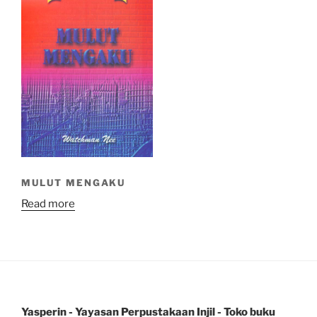
MULUT MENGAKU
Read more
Yasperin - Yayasan Perpustakaan Injil - Toko buku