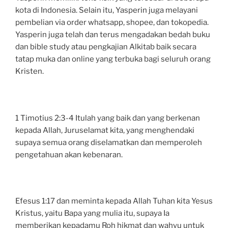
kota di Indonesia. Selain itu, Yasperin juga melayani
pembelian via order whatsapp, shopee, dan tokopedia.
Yasperin juga telah dan terus mengadakan bedah buku
dan bible study atau pengkajian Alkitab baik secara
tatap muka dan online yang terbuka bagi seluruh orang
Kristen.
1 Timotius 2:3-4 Itulah yang baik dan yang berkenan
kepada Allah, Juruselamat kita, yang menghendaki
supaya semua orang diselamatkan dan memperoleh
pengetahuan akan kebenaran.
Efesus 1:17 dan meminta kepada Allah Tuhan kita Yesus
Kristus, yaitu Bapa yang mulia itu, supaya Ia
memberikan kepadamu Roh hikmat dan wahyu untuk