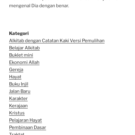
mengenal Dia dengan benar.
Kategori
Alkitab dengan Catatan Kaki Versi Pemulihan
Belajar Alkitab
Bu
klet mini
Ekonomi Allah
Gereja
Hayat
Buku Injil
Jalan Baru
Karakter
Kerajaan
Kristus
Pelajaran Hayat
Pembinaan Dasar
Traktat