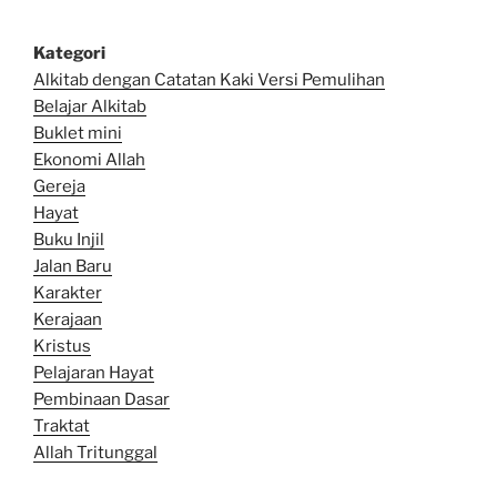
Kategori
Alkitab dengan Catatan Kaki Versi Pemulihan
Belajar Alkitab
Bu
klet mini
Ekonomi Allah
Gereja
Hayat
Buku Injil
Jalan Baru
Karakter
Kerajaan
Kristus
Pelajaran Hayat
Pembinaan Dasar
Traktat
Allah Tritunggal