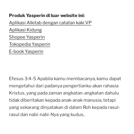
Produk Yasperin di luar website ini:
Aplikasi Alkitab dengan catatan kaki VP
Aplikasi Kidung
Shopee Yasperin
Tokopedia Yasperin
E-book Yasperin
Efesus 3:4-5 Apabila kamu membacanya, kamu dapat
mengetahui dari padanya pengertianku akan rahasia
Kristus, yang pada zaman angkatan-angkatan dahulu
tidak diberitakan kepada anak-anak manusia, tetapi
yang sekarang dinyatakan di dalam Roh kepada rasul-
rasul dan nabi-nabi-Nya yang kudus,