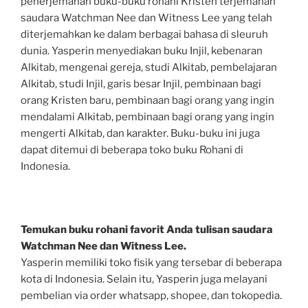
penerjemahan buku-buku rohani Kristen terjemahan
saudara Watchman Nee dan Witness Lee yang telah
diterjemahkan ke dalam berbagai bahasa di sleuruh
dunia. Yasperin menyediakan buku Injil, kebenaran
Alkitab, mengenai gereja, studi Alkitab, pembelajaran
Alkitab, studi Injil, garis besar Injil, pembinaan bagi
orang Kristen baru, pembinaan bagi orang yang ingin
mendalami Alkitab, pembinaan bagi orang yang ingin
mengerti Alkitab, dan karakter. Buku-buku ini juga
dapat ditemui di beberapa toko buku Rohani di
Indonesia.
Temukan buku rohani favorit Anda tulisan saudara
Watchman Nee dan Witness Lee.
Yasperin memiliki toko fisik yang tersebar di beberapa
kota di Indonesia. Selain itu, Yasperin juga melayani
pembelian via order whatsapp, shopee, dan tokopedia.