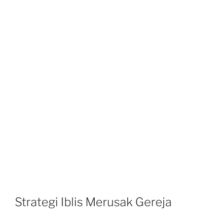
Strategi Iblis Merusak Gereja