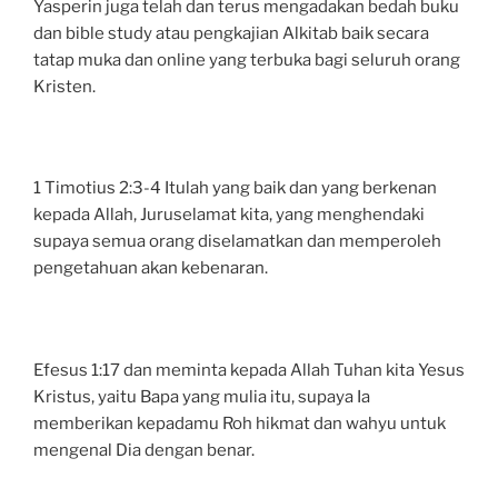
Yasperin juga telah dan terus mengadakan bedah buku
dan bible study atau pengkajian Alkitab baik secara
tatap muka dan online yang terbuka bagi seluruh orang
Kristen.
1 Timotius 2:3-4 Itulah yang baik dan yang berkenan
kepada Allah, Juruselamat kita, yang menghendaki
supaya semua orang diselamatkan dan memperoleh
pengetahuan akan kebenaran.
Efesus 1:17 dan meminta kepada Allah Tuhan kita Yesus
Kristus, yaitu Bapa yang mulia itu, supaya Ia
memberikan kepadamu Roh hikmat dan wahyu untuk
mengenal Dia dengan benar.