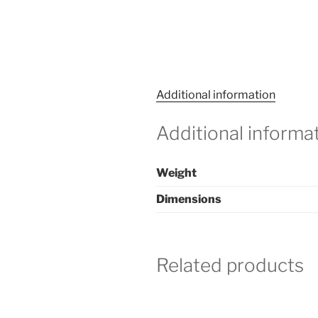
Additional information
Additional informa
Weight
Dimensions
Related products