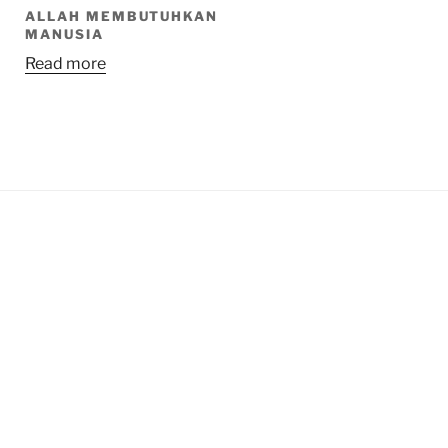
ALLAH MEMBUTUHKAN
MANUSIA
Read more