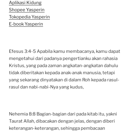
Aplikasi Kidung
Shopee Yasperin
Tokopedia Yasperin
E-book Yasperin
Efesus 3:4-5 Apabila kamu membacanya, kamu dapat
mengetahui dari padanya pengertianku akan rahasia
Kristus, yang pada zaman angkatan-angkatan dahulu
tidak diberitakan kepada anak-anak manusia, tetapi
yang sekarang dinyatakan di dalam Roh kepada rasul-
rasul dan nabi-nabi-Nya yang kudus,
Nehemia 8:8 Bagian-bagian dari pada kitab itu, yakni
Taurat Allah, dibacakan dengan jelas, dengan diberi
keterangan-keterangan, sehingga pembacaan