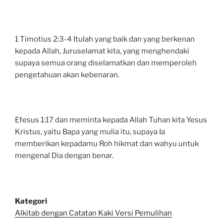
1 Timotius 2:3-4 Itulah yang baik dan yang berkenan
kepada Allah, Juruselamat kita, yang menghendaki
supaya semua orang diselamatkan dan memperoleh
pengetahuan akan kebenaran.
Efesus 1:17 dan meminta kepada Allah Tuhan kita Yesus
Kristus, yaitu Bapa yang mulia itu, supaya Ia
memberikan kepadamu Roh hikmat dan wahyu untuk
mengenal Dia dengan benar.
Kategori
Alkitab dengan Catatan Kaki Versi Pemulihan