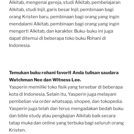
Alkitab, mengenai gereja, studi Alkitab, pembelajaran
Alkitab, studi Injil, garis besar Injil, pembinaan bagi
orang Kristen baru, pembinaan bagi orang yang ingin
mendalami Alkitab, pembinaan bagi orang yang ingin
mengerti Alkitab, dan karakter. Buku-buku ini juga
dapat ditemui di beberapa toko buku Rohani di
Indonesia.
Temukan buku rohani favorit Anda tulisan saudara
Watchman Nee dan Witness Lee.
Yasperin memiliki toko fisik yang tersebar di beberapa
kota di Indonesia. Selain itu, Yasperin juga melayani
pembelian via order whatsapp, shopee, dan tokopedia.
Yasperin juga telah dan terus mengadakan bedah buku
dan bible study atau pengkajian Alkitab baik secara
tatap muka dan online yang terbuka bagi seluruh orang
Kristen.