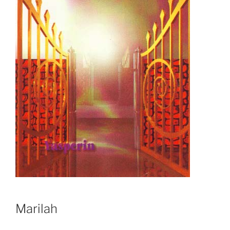
Marilah