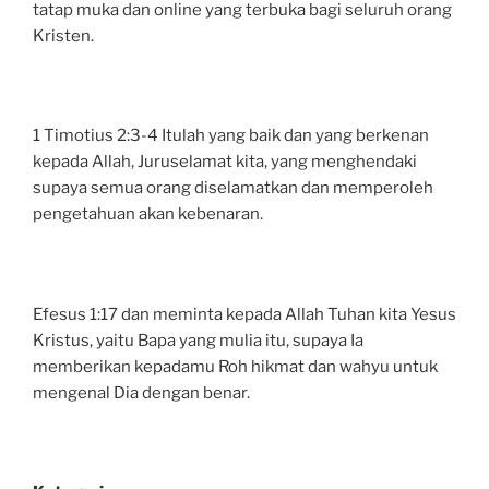
tatap muka dan online yang terbuka bagi seluruh orang
Kristen.
1 Timotius 2:3-4 Itulah yang baik dan yang berkenan
kepada Allah, Juruselamat kita, yang menghendaki
supaya semua orang diselamatkan dan memperoleh
pengetahuan akan kebenaran.
Efesus 1:17 dan meminta kepada Allah Tuhan kita Yesus
Kristus, yaitu Bapa yang mulia itu, supaya Ia
memberikan kepadamu Roh hikmat dan wahyu untuk
mengenal Dia dengan benar.