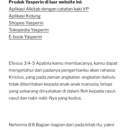
Produk Yasperin di luar website ini:
Aplikasi Alkitab dengan catatan kaki VP
Aplikasi Kidung
Shopee Yasperin
Tokopedia Yasperin
E-book Yasperin
Efesus 3:4-5 Apabila kamu membacanya, kamu dapat
mengetahui dari padanya pengertianku akan rahasia
Kristus, yang pada zaman angkatan-angkatan dahulu
tidak diberitakan kepada anak-anak manusia, tetapi
yang sekarang dinyatakan di dalam Roh kepada rasul-
rasul dan nabi-nabi-Nya yang kudus,
Nehemia 8:8 Bagian-bagian dari pada kitab itu, yakni