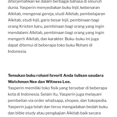
diterjemahkan ke dalam berbagai bahasa di sleuruh
dunia. Yasperin menyediakan buku Injil, kebenaran
Alkitab, mengenai gereja, studi Alkitab, pembelajaran
Alkitab, studi Injil, garis besar Injil, pembinaan bagi
orang Kristen baru, pembinaan bagi orang yang ingin
mendalami Alkitab, pembinaan bagi orang yang ingin
mengerti Alkitab, dan karakter. Buku-buku ini juga
dapat ditemui di beberapa toko buku Rohani di
Indonesia.
Temukan buku rohani favorit Anda tulisan saudara
Watchman Nee dan Witness Lee.
Yasperin memiliki toko fisik yang tersebar di beberapa
kota di Indonesia. Selain itu, Yasperin juga melayani
pembelian via order whatsapp, shopee, dan tokopedia.
Yasperin juga telah dan terus mengadakan bedah buku
dan bible study atau pengkajian Alkitab baik secara