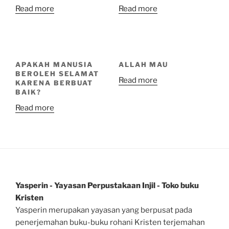
Read more
Read more
APAKAH MANUSIA
ALLAH MAU
BEROLEH SELAMAT
Read more
KARENA BERBUAT
BAIK?
Read more
Yasperin - Yayasan Perpustakaan Injil - Toko buku
Kristen
Yasperin merupakan yayasan yang berpusat pada
penerjemahan buku-buku rohani Kristen terjemahan