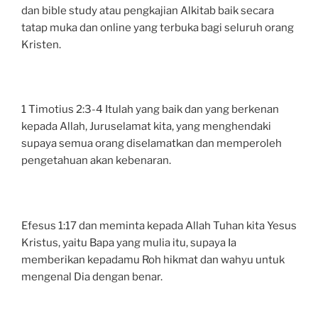
dan bible study atau pengkajian Alkitab baik secara
tatap muka dan online yang terbuka bagi seluruh orang
Kristen.
1 Timotius 2:3-4 Itulah yang baik dan yang berkenan
kepada Allah, Juruselamat kita, yang menghendaki
supaya semua orang diselamatkan dan memperoleh
pengetahuan akan kebenaran.
Efesus 1:17 dan meminta kepada Allah Tuhan kita Yesus
Kristus, yaitu Bapa yang mulia itu, supaya Ia
memberikan kepadamu Roh hikmat dan wahyu untuk
mengenal Dia dengan benar.