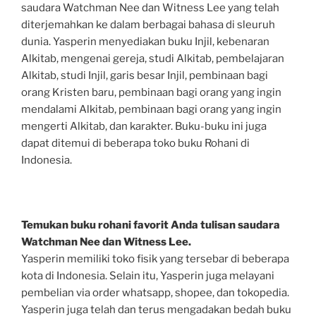
saudara Watchman Nee dan Witness Lee yang telah
diterjemahkan ke dalam berbagai bahasa di sleuruh
dunia. Yasperin menyediakan buku Injil, kebenaran
Alkitab, mengenai gereja, studi Alkitab, pembelajaran
Alkitab, studi Injil, garis besar Injil, pembinaan bagi
orang Kristen baru, pembinaan bagi orang yang ingin
mendalami Alkitab, pembinaan bagi orang yang ingin
mengerti Alkitab, dan karakter. Buku-buku ini juga
dapat ditemui di beberapa toko buku Rohani di
Indonesia.
Temukan buku rohani favorit Anda tulisan saudara
Watchman Nee dan Witness Lee.
Yasperin memiliki toko fisik yang tersebar di beberapa
kota di Indonesia. Selain itu, Yasperin juga melayani
pembelian via order whatsapp, shopee, dan tokopedia.
Yasperin juga telah dan terus mengadakan bedah buku