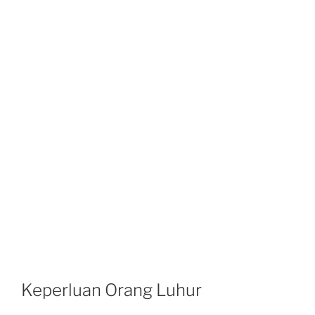
Keperluan Orang Luhur