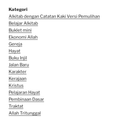
Kategori
Alkitab dengan Catatan Kaki Versi Pemulihan
Belajar Alkitab
Bu
klet mini
Ekonomi Allah
Gereja
Hayat
Buku Injil
Jalan Baru
Karakter
Kerajaan
Kristus
Pelajaran Hayat
Pembinaan Dasar
Traktat
Allah Tritunggal