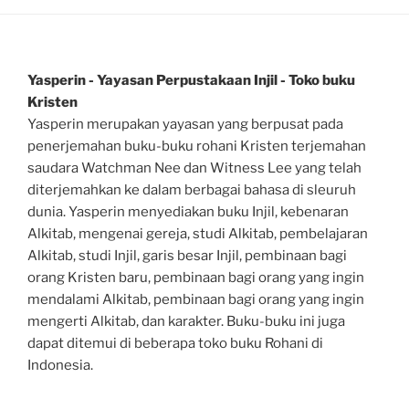
Yasperin - Yayasan Perpustakaan Injil - Toko buku
Kristen
Yasperin merupakan yayasan yang berpusat pada
penerjemahan buku-buku rohani Kristen terjemahan
saudara Watchman Nee dan Witness Lee yang telah
diterjemahkan ke dalam berbagai bahasa di sleuruh
dunia. Yasperin menyediakan buku Injil, kebenaran
Alkitab, mengenai gereja, studi Alkitab, pembelajaran
Alkitab, studi Injil, garis besar Injil, pembinaan bagi
orang Kristen baru, pembinaan bagi orang yang ingin
mendalami Alkitab, pembinaan bagi orang yang ingin
mengerti Alkitab, dan karakter. Buku-buku ini juga
dapat ditemui di beberapa toko buku Rohani di
Indonesia.