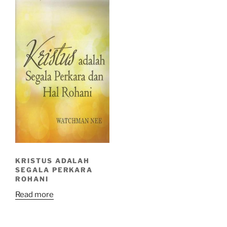
KRISTUS ADALAH
SEGALA PERKARA
ROHANI
Read more