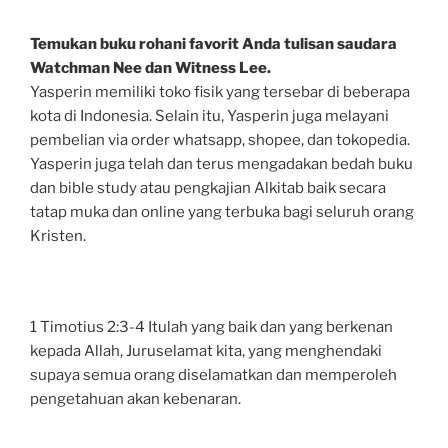
Temukan buku rohani favorit Anda tulisan saudara
Watchman Nee dan Witness Lee.
Yasperin memiliki toko fisik yang tersebar di beberapa
kota di Indonesia. Selain itu, Yasperin juga melayani
pembelian via order whatsapp, shopee, dan tokopedia.
Yasperin juga telah dan terus mengadakan bedah buku
dan bible study atau pengkajian Alkitab baik secara
tatap muka dan online yang terbuka bagi seluruh orang
Kristen.
1 Timotius 2:3-4 Itulah yang baik dan yang berkenan
kepada Allah, Juruselamat kita, yang menghendaki
supaya semua orang diselamatkan dan memperoleh
pengetahuan akan kebenaran.