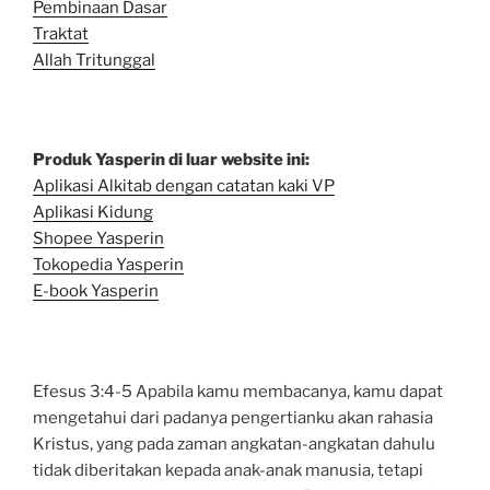
Pembinaan Dasar
Traktat
Allah Tritunggal
Produk Yasperin di luar website ini:
Aplikasi Alkitab dengan catatan kaki VP
Aplikasi Kidung
Shopee Yasperin
Tokopedia Yasperin
E-book Yasperin
Efesus 3:4-5 Apabila kamu membacanya, kamu dapat
mengetahui dari padanya pengertianku akan rahasia
Kristus, yang pada zaman angkatan-angkatan dahulu
tidak diberitakan kepada anak-anak manusia, tetapi