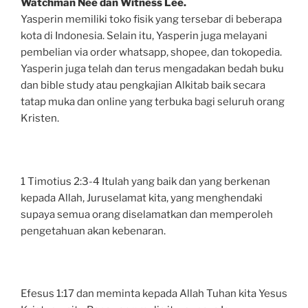
Watchman Nee dan Witness Lee.
Yasperin memiliki toko fisik yang tersebar di beberapa
kota di Indonesia. Selain itu, Yasperin juga melayani
pembelian via order whatsapp, shopee, dan tokopedia.
Yasperin juga telah dan terus mengadakan bedah buku
dan bible study atau pengkajian Alkitab baik secara
tatap muka dan online yang terbuka bagi seluruh orang
Kristen.
1 Timotius 2:3-4 Itulah yang baik dan yang berkenan
kepada Allah, Juruselamat kita, yang menghendaki
supaya semua orang diselamatkan dan memperoleh
pengetahuan akan kebenaran.
Efesus 1:17 dan meminta kepada Allah Tuhan kita Yesus