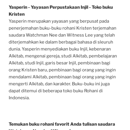
Yasperin - Yayasan Perpustakaan Injil - Toko buku
Kristen
Yasperin merupakan yayasan yang berpusat pada
penerjemahan buku-buku rohani Kristen terjemahan
saudara Watchman Nee dan Witness Lee yang telah
diterjemahkan ke dalam berbagai bahasa di sleuruh
dunia. Yasperin menyediakan buku Injil, kebenaran
Alkitab, mengenai gereja, studi Alkitab, pembelajaran
Alkitab, studi Injil, garis besar Injil, pembinaan bagi
orang Kristen baru, pembinaan bagi orang yang ingin
mendalami Alkitab, pembinaan bagi orang yang ingin
mengerti Alkitab, dan karakter. Buku-buku ini juga
dapat ditemui di beberapa toko buku Rohani di
Indonesia.
Temukan buku rohani favorit Anda tulisan saudara