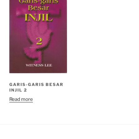
GARIS-GARIS BESAR
INJIL 2
Read more