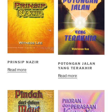
PRINSIP NAZIR
POTONGAN JALAN
YANG TERAKHIR
Read more
Read more