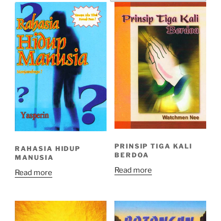
PRINSIP TIGA KALI
RAHASIA HIDUP
BERDOA
MANUSIA
Read more
Read more