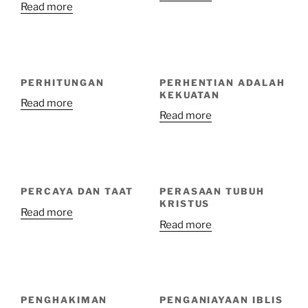
Read more
PERHITUNGAN
PERHENTIAN ADALAH
KEKUATAN
Read more
Read more
PERCAYA DAN TAAT
PERASAAN TUBUH
KRISTUS
Read more
Read more
PENGHAKIMAN
PENGANIAYAAN IBLIS