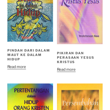
PINDAH DARI DALAM
PIKIRAN DAN
MAUT KE DALAM
PERASAAN YESUS
HIDUP
KRISTUS
Read more
Read more