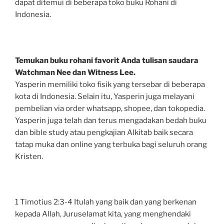
dapat ditemui di beberapa toko buku Rohani di
Indonesia.
Temukan buku rohani favorit Anda tulisan saudara
Watchman Nee dan Witness Lee.
Yasperin memiliki toko fisik yang tersebar di beberapa
kota di Indonesia. Selain itu, Yasperin juga melayani
pembelian via order whatsapp, shopee, dan tokopedia.
Yasperin juga telah dan terus mengadakan bedah buku
dan bible study atau pengkajian Alkitab baik secara
tatap muka dan online yang terbuka bagi seluruh orang
Kristen.
1 Timotius 2:3-4 Itulah yang baik dan yang berkenan
kepada Allah, Juruselamat kita, yang menghendaki