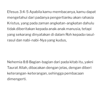
Efesus 3:4-5 Apabila kamu membacanya, kamu dapat
mengetahui dari padanya pengertianku akan rahasia
Kristus, yang pada zaman angkatan-angkatan dahulu
tidak diberitakan kepada anak-anak manusia, tetapi
yang sekarang dinyatakan di dalam Roh kepada rasul-
rasul dan nabi-nabi-Nya yang kudus,
Nehemia 8:8 Bagian-bagian dari pada kitab itu, yakni
Taurat Allah, dibacakan dengan jelas, dengan diberi
keterangan-keterangan, sehingga pembacaan
dimengerti.